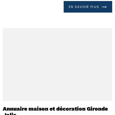
EN SAVOIR PLUS
Annuaire maison et décoration Gironde