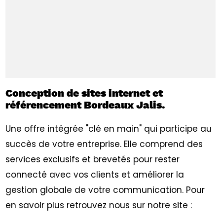
Conception de sites internet et
référencement Bordeaux Jalis.
Une offre intégrée "clé en main" qui participe au
succès de votre entreprise. Elle comprend des
services exclusifs et brevetés pour rester
connecté avec vos clients et améliorer la
gestion globale de votre communication. Pour
en savoir plus retrouvez nous sur notre site :