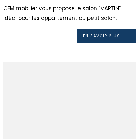
CEM mobilier vous propose le salon "MARTIN"
idéal pour les appartement ou petit salon.
EN SAVOIR PLUS