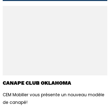
CANAPE CLUB OKLAHOMA
CEM Mobilier vous présente un nouveau modèle
de canapé!