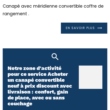
Canapé avec méridienne convertible coffre de
rangement .
EN SAVOIR PLUS
Notre zone d'activité
pour ce service Acheter
un canapé convertible
neuf à prix discount avec
livraison : confort, gain
de place, avec ou sans
couchage