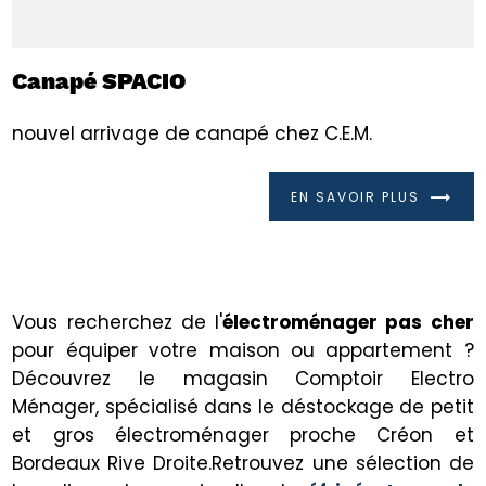
Canapé SPACIO
nouvel arrivage de canapé chez C.E.M.
EN SAVOIR PLUS
Vous recherchez de l'
électroménager pas cher
pour équiper votre maison ou appartement ?
Découvrez le magasin Comptoir Electro
Ménager, spécialisé dans le déstockage de petit
et gros électroménager proche Créon et
Bordeaux Rive Droite.Retrouvez une sélection de