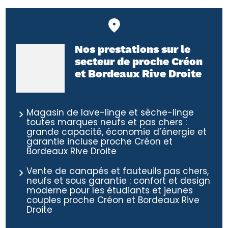
Nos prestations sur le
secteur de proche Créon
et Bordeaux Rive Droite
Magasin de lave-linge et sèche-linge
toutes marques neufs et pas chers :
grande capacité, économie d’énergie et
garantie incluse proche Créon et
Bordeaux Rive Droite
Vente de canapés et fauteuils pas chers,
neufs et sous garantie : confort et design
moderne pour les étudiants et jeunes
couples proche Créon et Bordeaux Rive
Droite