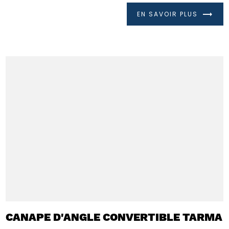
EN SAVOIR PLUS
CANAPE D'ANGLE CONVERTIBLE TARMA