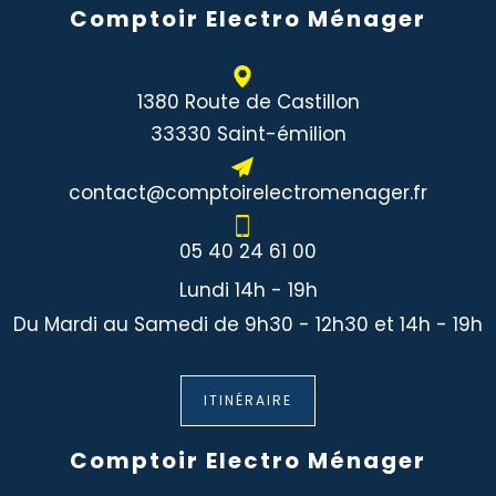
Comptoir Electro Ménager
1380 Route de Castillon
33330 Saint-émilion
contact@comptoirelectromenager.fr
05 40 24 61 00
Lundi 14h - 19h
Du Mardi au Samedi de 9h30 - 12h30 et 14h - 19h
ITINÉRAIRE
Comptoir Electro Ménager