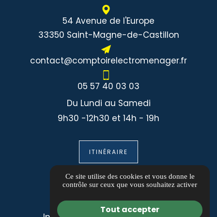
54 Avenue de l'Europe
33350 Saint-Magne-de-Castillon
contact@comptoirelectromenager.fr
05 57 40 03 03
Du Lundi au Samedi
9h30 -12h30 et 14h - 19h
ITINÉRAIRE
Informations
Ce site utilise des cookies et vous donne le
contrôle sur ceux que vous souhaitez activer
Guide local
Tout accepter