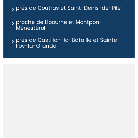
près de Coutras et Saint-Denis-de-Pile
proche de Libourne et Montpon-
Ménestérol
près de Castillon-la-Bataille et Sainte-
Foy-la-Grande