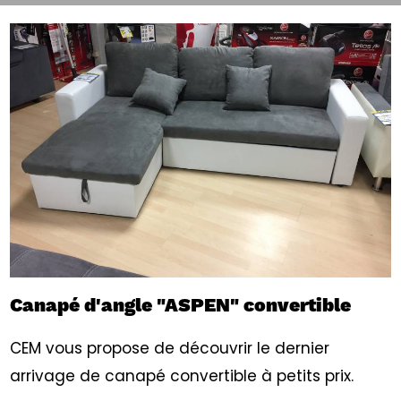
Canapé d'angle "ASPEN" convertible
CEM vous propose de découvrir le dernier
arrivage de canapé convertible à petits prix.