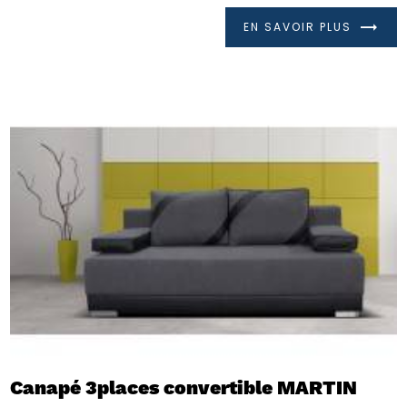
EN SAVOIR PLUS
Canapé 3places convertible MARTIN