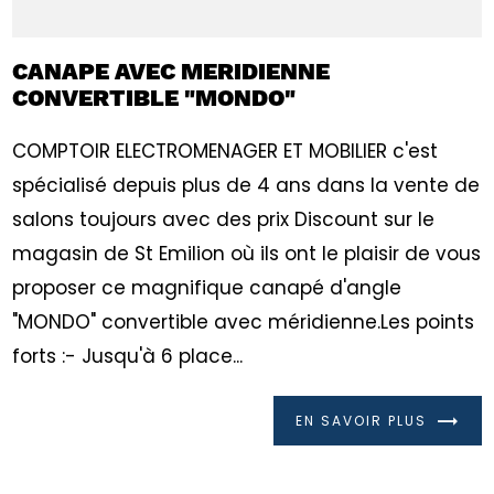
CANAPE AVEC MERIDIENNE
CONVERTIBLE "MONDO"
COMPTOIR ELECTROMENAGER ET MOBILIER c'est
spécialisé depuis plus de 4 ans dans la vente de
salons toujours avec des prix Discount sur le
magasin de St Emilion où ils ont le plaisir de vous
proposer ce magnifique canapé d'angle
"MONDO" convertible avec méridienne.Les points
forts :- Jusqu'à 6 place...
EN SAVOIR PLUS