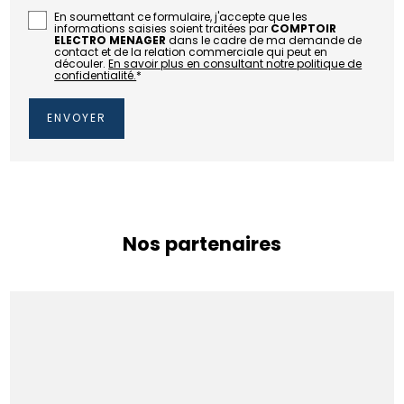
En soumettant ce formulaire, j'accepte que les
informations saisies soient traitées par
COMPTOIR
ELECTRO MENAGER
dans le cadre de ma demande de
contact et de la relation commerciale qui peut en
découler.
En savoir plus en consultant notre politique de
confidentialité.
*
Nos partenaires