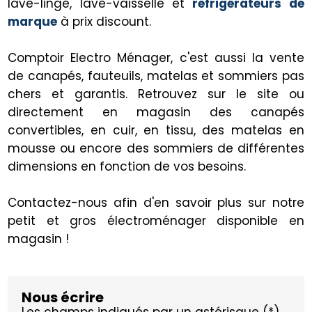
lave-linge, lave-vaisselle et
réfrigérateurs de
marque
à prix discount.
Comptoir Electro Ménager, c'est aussi la vente
de canapés, fauteuils, matelas et sommiers pas
chers et garantis. Retrouvez sur le site ou
directement en magasin des canapés
convertibles, en cuir, en tissu, des matelas en
mousse ou encore des sommiers de différentes
dimensions en fonction de vos besoins.
Contactez-nous afin d'en savoir plus sur notre
petit et gros électroménager disponible en
magasin !
Nous écrire
Les champs indiqués par un astérisque (*)