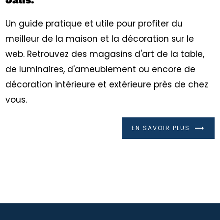
Jalis.
Un guide pratique et utile pour profiter du
meilleur de la maison et la décoration sur le
web. Retrouvez des magasins d'art de la table,
de luminaires, d'ameublement ou encore de
décoration intérieure et extérieure près de chez
vous.
EN SAVOIR PLUS