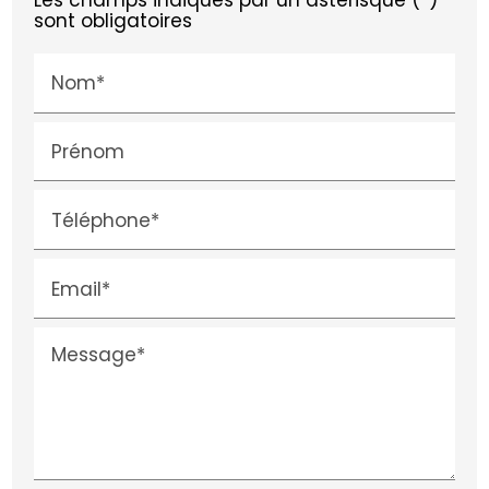
sont obligatoires
Nom*
Prénom
Téléphone*
Email*
Message*