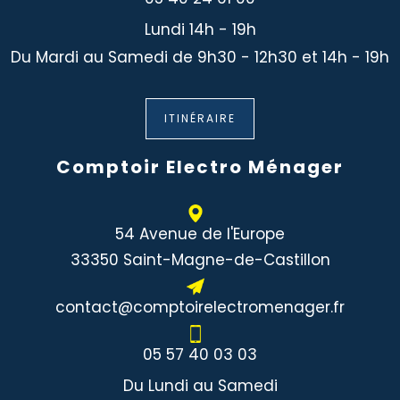
Lundi 14h - 19h
Du Mardi au Samedi de 9h30 - 12h30 et 14h - 19h
ITINÉRAIRE
Comptoir Electro Ménager
54 Avenue de l'Europe
33350 Saint-Magne-de-Castillon
contact@comptoirelectromenager.fr
05 57 40 03 03
Du Lundi au Samedi