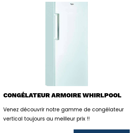
CONGÉLATEUR ARMOIRE WHIRLPOOL
Venez découvrir notre gamme de congélateur
vertical toujours au meilleur prix !!