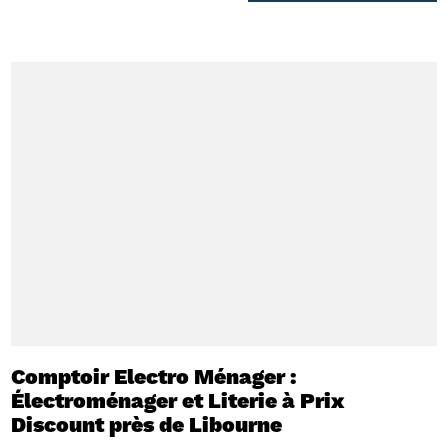
Comptoir Electro Ménager :
Électroménager et Literie à Prix
Discount près de Libourne