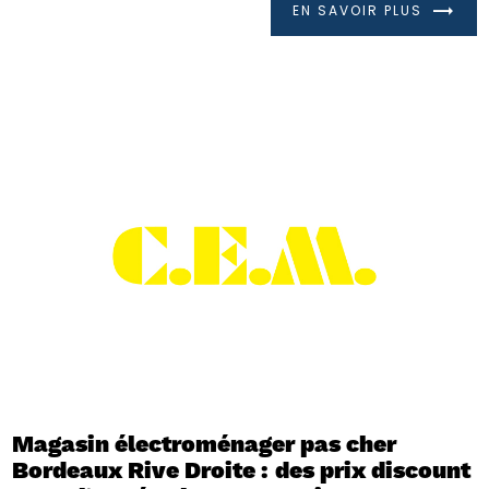
EN SAVOIR PLUS
Magasin électroménager pas cher
Bordeaux Rive Droite : des prix discount