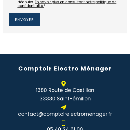
découler.
En savoir plus en consultant notre politique de
confidentialité.
*
Comptoir Electro Ménager
1380 Route de Castillon
33330 Saint-émilion
contact@comptoirelectromenager.fr
05 40 24 61 00