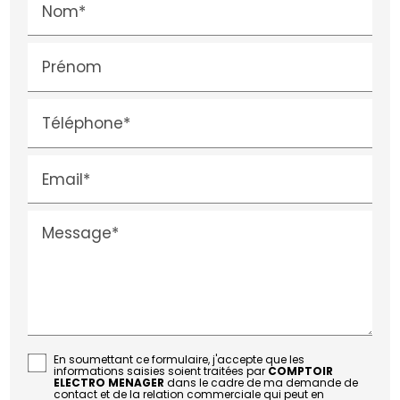
Nom*
Prénom
Téléphone*
Email*
Message*
En soumettant ce formulaire, j'accepte que les
informations saisies soient traitées par
COMPTOIR
ELECTRO MENAGER
dans le cadre de ma demande de
contact et de la relation commerciale qui peut en