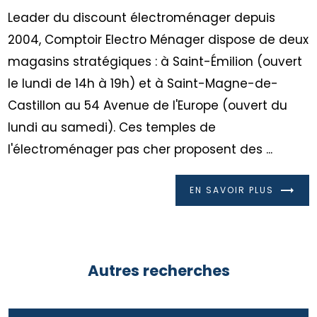
Leader du discount électroménager depuis
2004, Comptoir Electro Ménager dispose de deux
magasins stratégiques : à Saint-Émilion (ouvert
le lundi de 14h à 19h) et à Saint-Magne-de-
Castillon au 54 Avenue de l'Europe (ouvert du
lundi au samedi). Ces temples de
l'électroménager pas cher proposent des ...
EN SAVOIR PLUS
Autres recherches