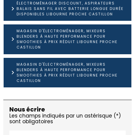
ÉLECTROMÉNAGER DISCOUNT, ASPIRATEURS
BALAIS SANS FIL AVEC BATTERIE LONGUE DURÉE
DISPONIBLES LIBOURNE PROCHE CASTILLON
MAGASIN D'ÉLECTROMÉNAGER, MIXEURS
BLENDERS À HAUTE PERFORMANCE POUR
SMOOTHIES À PRIX RÉDUIT LIBOURNE PROCHE
CASTILLON
MAGASIN D'ÉLECTROMÉNAGER, MIXEURS
BLENDERS À HAUTE PERFORMANCE POUR
SMOOTHIES À PRIX RÉDUIT LIBOURNE PROCHE
CASTILLON
Nous écrire
Les champs indiqués par un astérisque (*)
sont obligatoires