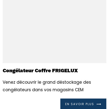
Congélateur Coffre FRIGELUX
Venez découvrir le grand déstockage des
congélateurs dans vos magasins CEM
EN SAVOIR PLUS