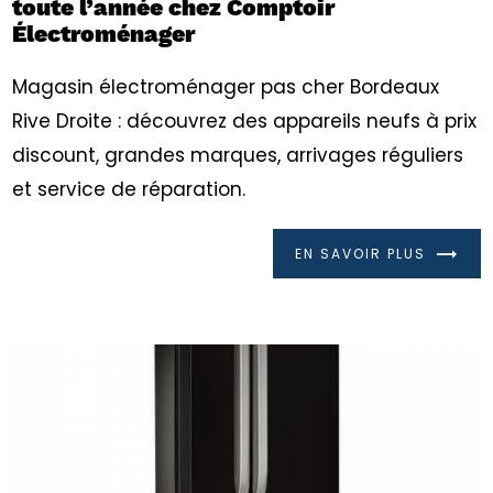
toute l’année chez Comptoir
Électroménager
Magasin électroménager pas cher Bordeaux
Rive Droite : découvrez des appareils neufs à prix
discount, grandes marques, arrivages réguliers
et service de réparation.
EN SAVOIR PLUS