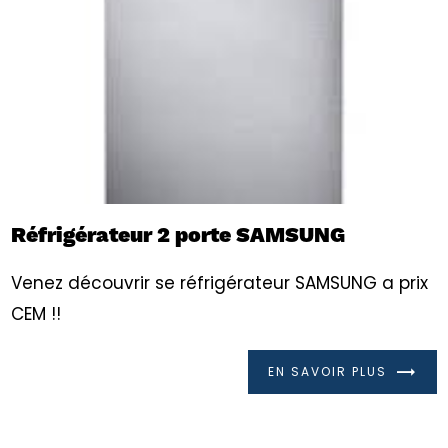
Réfrigérateur 2 porte SAMSUNG
Venez découvrir se réfrigérateur SAMSUNG a prix
CEM !!
EN SAVOIR PLUS