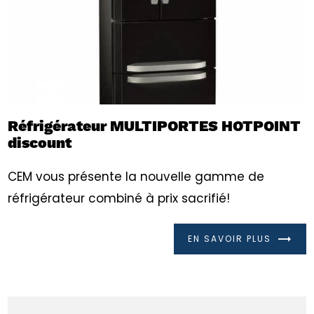
Réfrigérateur MULTIPORTES HOTPOINT
discount
CEM vous présente la nouvelle gamme de
réfrigérateur combiné à prix sacrifié!
EN SAVOIR PLUS