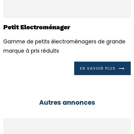
Petit Electroménager
Gamme de petits électroménagers de grande
marque à prix réduits
EN SAVOIR PLUS
Autres annonces