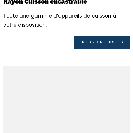
Rayon Cuisson encastrable
Toute une gamme d’appareils de cuisson à
votre disposition.
EN SAVOIR PLUS