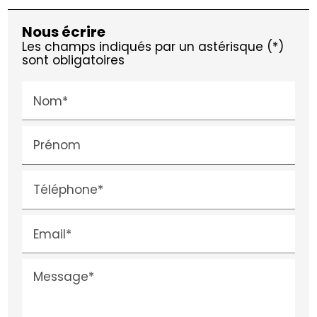
Nous écrire
Les champs indiqués par un astérisque (*)
sont obligatoires
Nom*
Prénom
Téléphone*
Email*
Message*