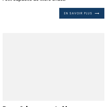
EN SAVOIR PLUS