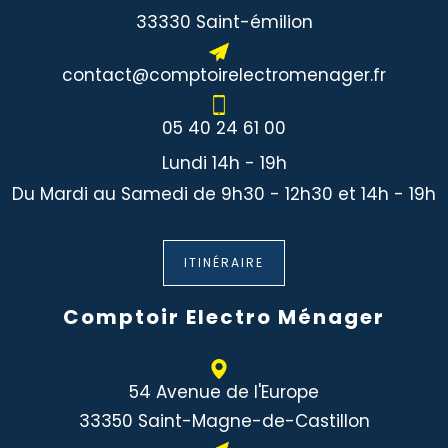
33330 Saint-émilion
contact@comptoirelectromenager.fr
05 40 24 61 00
Lundi 14h - 19h
Du Mardi au Samedi de 9h30 - 12h30 et 14h - 19h
ITINÉRAIRE
Comptoir Electro Ménager
54 Avenue de l'Europe
33350 Saint-Magne-de-Castillon