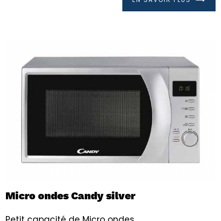
Micro ondes Candy silver
Petit capacité de Micro ondes.