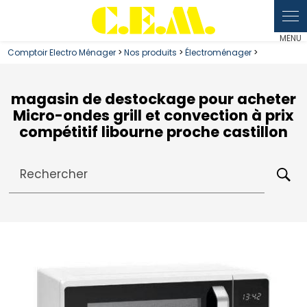
Panneau de gestion des cookies
Comptoir Electro Ménager
>
Nos produits
>
Électroménager
>
magasin de destockage pour acheter
Micro-ondes grill et convection à prix
compétitif libourne proche castillon
Rechercher