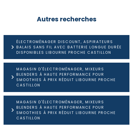
Autres recherches
ÉLECTROMÉNAGER DISCOUNT, ASPIRATEURS
BALAIS SANS FIL AVEC BATTERIE LONGUE DURÉE
DISPONIBLES LIBOURNE PROCHE CASTILLON
MAGASIN D'ÉLECTROMÉNAGER, MIXEURS
BLENDERS À HAUTE PERFORMANCE POUR
SMOOTHIES À PRIX RÉDUIT LIBOURNE PROCHE
CASTILLON
MAGASIN D'ÉLECTROMÉNAGER, MIXEURS
BLENDERS À HAUTE PERFORMANCE POUR
SMOOTHIES À PRIX RÉDUIT LIBOURNE PROCHE
CASTILLON