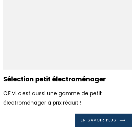
Sélection petit électroménager
C.E.M. c'est aussi une gamme de petit
électroménager à prix réduit !
EN SAVOIR PLUS