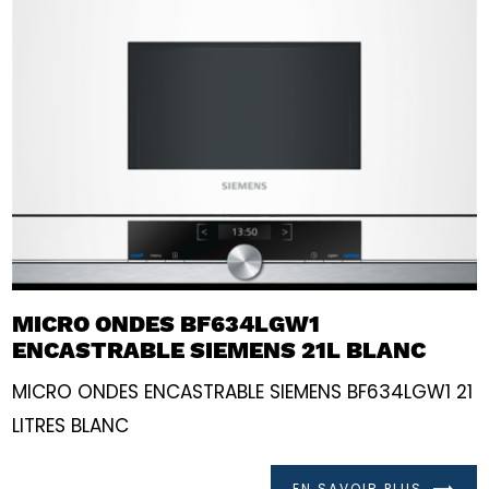
MICRO ONDES BF634LGW1
ENCASTRABLE SIEMENS 21L BLANC
MICRO ONDES ENCASTRABLE SIEMENS BF634LGW1 21
LITRES BLANC
EN SAVOIR PLUS