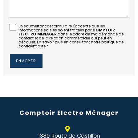
En soumettant ce formulaire, j'accepte que les
informations saisies soient traitées par
COMPTOIR
ELECTRO MENAGER
dans le cadre de ma demande de
contact et de la relation commerciale qui peut en
découler.
En savoir plus en consultant notre politique de
confidentialité.
*
Comptoir Electro Ménager
1380 Route de Castillon