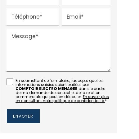
Téléphone*
Email*
Message*
En soumettant ce formulaire, j'accepte que les
informations saisies soient traitées par
COMPTOIR ELECTRO MENAGER
dans le cadre
de ma demande de contact et de la relation
commerciale qui peut en découler.
En savoir plus
en consultant notre politique de confidentialité.
*