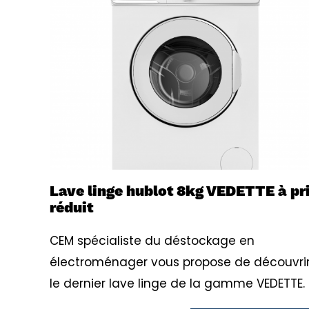
Lave linge hublot 8kg VEDETTE à pr
réduit
CEM spécialiste du déstockage en
électroménager vous propose de découvri
le dernier lave linge de la gamme VEDETTE.