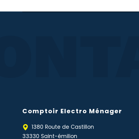
ONTA
Comptoir Electro Ménager
1380 Route de Castillon
33330 Saint-émilion