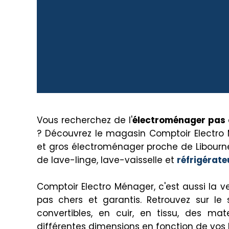
Vous recherchez de l'
électroménager pas 
? Découvrez le magasin Comptoir Electro 
et gros électroménager proche de Libourn
de lave-linge, lave-vaisselle et
réfrigérat
Comptoir Electro Ménager, c'est aussi la 
pas chers et garantis. Retrouvez sur l
convertibles, en cuir, en tissu, des 
différentes dimensions en fonction de vos 