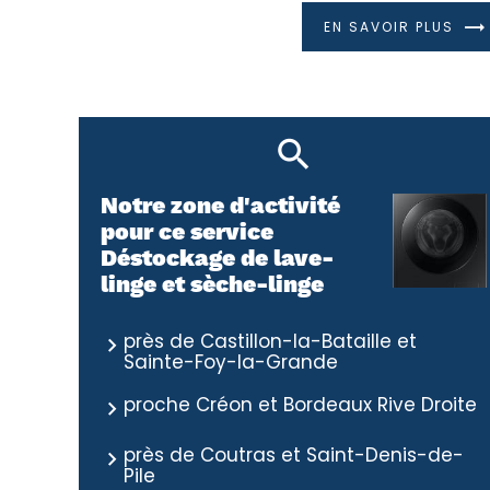
EN SAVOIR PLUS
Notre zone d'activité
pour ce service
Déstockage de lave-
linge et sèche-linge
près de Castillon-la-Bataille et
Sainte-Foy-la-Grande
proche Créon et Bordeaux Rive Droite
près de Coutras et Saint-Denis-de-
Pile