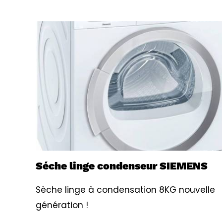
Séche linge condenseur SIEMENS
Sèche linge à condensation 8KG nouvelle
génération !