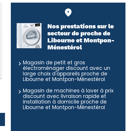
Nos prestations sur le
secteur de proche de
Libourne et Montpon-
Ménestérol
Magasin de petit et gros
électroménager discount avec un
large choix d'appareils proche de
Libourne et Montpon-Ménestérol
Magasin de machines à laver à prix
discount avec livraison rapide et
installation à domicile proche de
Libourne et Montpon-Ménestérol