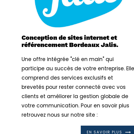
Conception de sites internet et
référencement Bordeaux Jalis.
Une offre intégrée "clé en main" qui
participe au succès de votre entreprise. Ell
comprend des services exclusifs et
brevetés pour rester connecté avec vos
clients et améliorer la gestion globale de
votre communication. Pour en savoir plus
retrouvez nous sur notre site :
EN SAVOIR PLUS