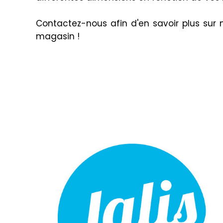
Contactez-nous afin d'en savoir plus sur 
magasin !