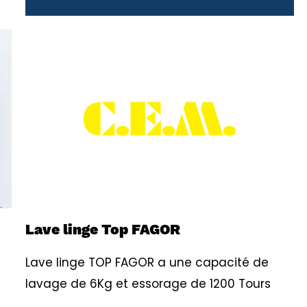
Lave linge Top FAGOR
Lave linge TOP FAGOR a une capacité de
lavage de 6Kg et essorage de 1200 Tours