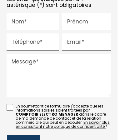
astérisque (*) sont obligatoires
Nom*
Prénom
Téléphone*
Email*
Message*
En soumettant ce formulaire, j'accepte que les
informations saisies soient traitées par
COMPTOIR ELECTRO MENAGER
dans le cadre
de ma demande de contact et de la relation
commerciale qui peut en découler.
En savoir plus
en consultant notre politique de confidentialité.
*