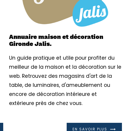
Annuaire maison et décoration
Gironde Jalis.
Un guide pratique et utile pour profiter du
e
meilleur de la maison et la décoration sur le
web. Retrouvez des magasins d'art de la
table, de luminaires, d'ameublement ou
encore de décoration intérieure et
extérieure près de chez vous.
EN SAVOIR PLUS