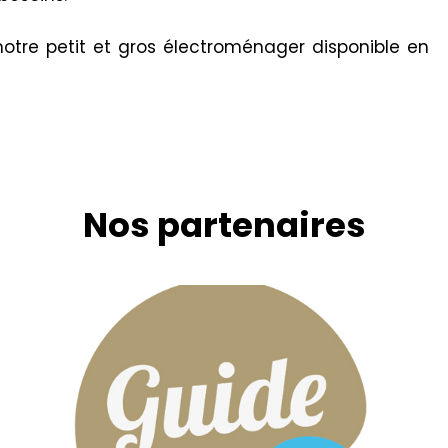
notre petit et gros électroménager disponible en
Nos partenaires