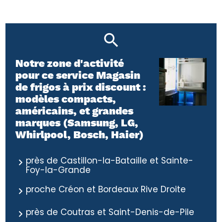
Notre zone d'activité
pour ce service Magasin
de frigos à prix discount :
modèles compacts,
américains, et grandes
marques (Samsung, LG,
Whirlpool, Bosch, Haier)
près de Castillon-la-Bataille et Sainte-
Foy-la-Grande
proche Créon et Bordeaux Rive Droite
près de Coutras et Saint-Denis-de-Pile