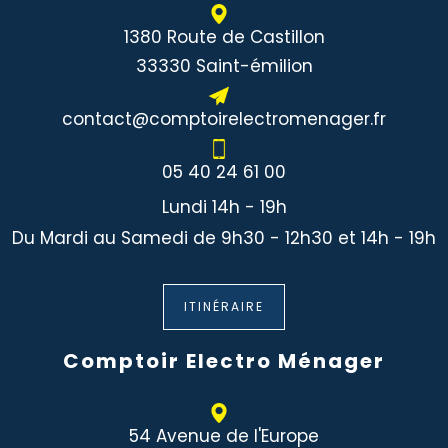
1380 Route de Castillon
33330 Saint-émilion
contact@comptoirelectromenager.fr
05 40 24 61 00
Lundi 14h - 19h
Du Mardi au Samedi de 9h30 - 12h30 et 14h - 19h
ITINÉRAIRE
Comptoir Electro Ménager
54 Avenue de l'Europe