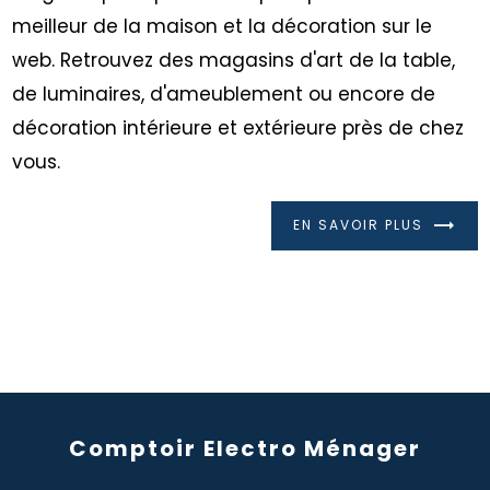
meilleur de la maison et la décoration sur le
web. Retrouvez des magasins d'art de la table,
de luminaires, d'ameublement ou encore de
décoration intérieure et extérieure près de chez
vous.
EN SAVOIR PLUS
Comptoir Electro Ménager