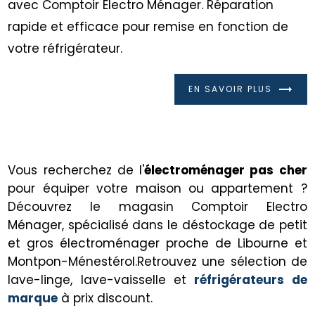
avec Comptoir Electro Ménager. Réparation
rapide et efficace pour remise en fonction de
votre réfrigérateur.
EN SAVOIR PLUS
Vous recherchez de l'
électroménager pas cher
pour équiper votre maison ou appartement ?
Découvrez le magasin Comptoir Electro
Ménager, spécialisé dans le déstockage de petit
et gros électroménager proche de Libourne et
Montpon-Ménestérol.Retrouvez une sélection de
lave-linge, lave-vaisselle et
réfrigérateurs de
marque
à prix discount.