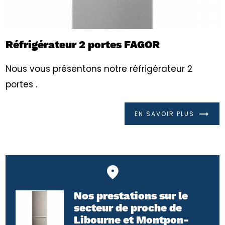
Réfrigérateur 2 portes FAGOR
Nous vous présentons notre réfrigérateur 2
portes .
EN SAVOIR PLUS
Nos prestations sur le
secteur de proche de
Libourne et Montpon-