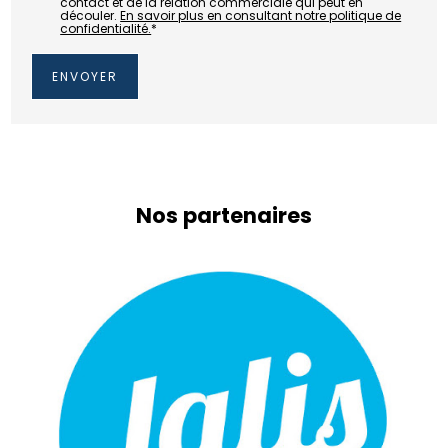
contact et de la relation commerciale qui peut en
découler.
En savoir plus en consultant notre politique de
confidentialité.
*
Nos partenaires