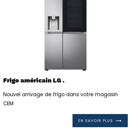
Frigo américain LG .
Nouvel arrivage de frigo dans votre magasin
CEM
EN SAVOIR PLUS