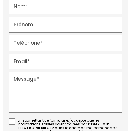
Nom*
Prénom
Téléphone*
Email*
Message*
En soumettant ce formulaire, j'accepte que les
informations saisies soient traitées par
COMPTOIR
ELECTRO MENAGER
dans le cadre de ma demande de