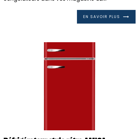
EN SAVOIR PLUS