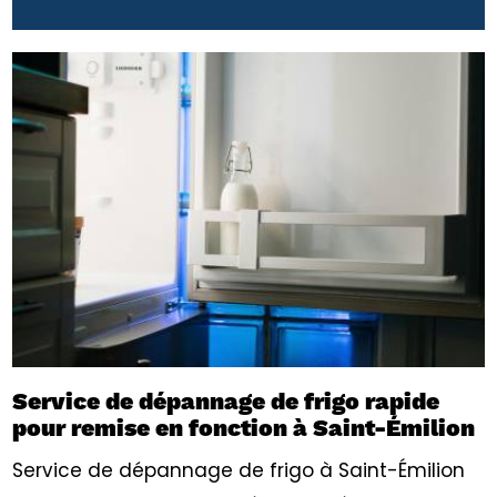
Service de dépannage de frigo rapide
pour remise en fonction à Saint-Émilion
Service de dépannage de frigo à Saint-Émilion