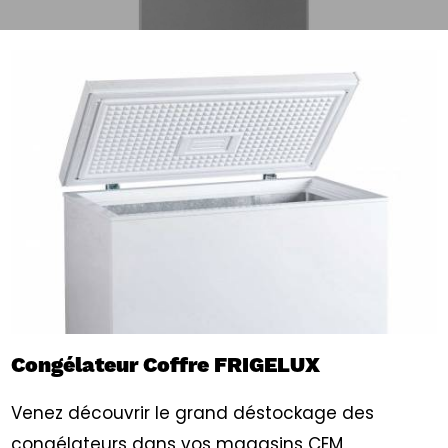
Congélateur Coffre FRIGELUX
Venez découvrir le grand déstockage des
congélateurs dans vos magasins CEM