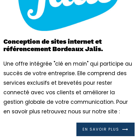
Conception de sites internet et
référencement Bordeaux Jalis.
Une offre intégrée "clé en main" qui participe au
succès de votre entreprise. Elle comprend des
services exclusifs et brevetés pour rester
connecté avec vos clients et améliorer la
gestion globale de votre communication. Pour
en savoir plus retrouvez nous sur notre site :
EN SAVOIR PLUS