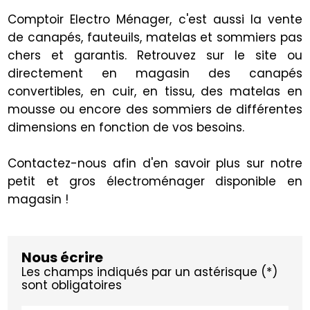
Comptoir Electro Ménager, c'est aussi la vente
de canapés, fauteuils, matelas et sommiers pas
chers et garantis. Retrouvez sur le site ou
directement en magasin des canapés
convertibles, en cuir, en tissu, des matelas en
mousse ou encore des sommiers de différentes
dimensions en fonction de vos besoins.
Contactez-nous afin d'en savoir plus sur notre
petit et gros électroménager disponible en
magasin !
Nous écrire
Les champs indiqués par un astérisque (*)
sont obligatoires