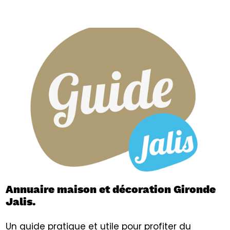
Annuaire maison et décoration Gironde
Jalis.
Un guide pratique et utile pour profiter du