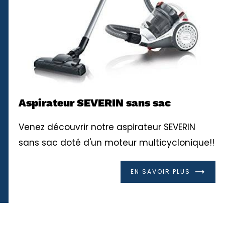
Aspirateur SEVERIN sans sac
Venez découvrir notre aspirateur SEVERIN
sans sac doté d'un moteur multicyclonique!!
EN SAVOIR PLUS