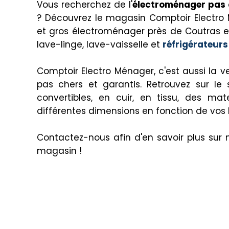
Vous recherchez de l'
électroménager pas 
? Découvrez le magasin Comptoir Electro 
et gros électroménager près de Coutras et
lave-linge, lave-vaisselle et
réfrigérateur
Comptoir Electro Ménager, c'est aussi la 
pas chers et garantis. Retrouvez sur l
convertibles, en cuir, en tissu, des 
différentes dimensions en fonction de vos 
Contactez-nous afin d'en savoir plus sur 
magasin !