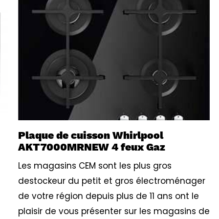
Plaque de cuisson Whirlpool
AKT7000MRNEW 4 feux Gaz
Les magasins CEM sont les plus gros
destockeur du petit et gros électroménager
de votre région depuis plus de 11 ans ont le
plaisir de vous présenter sur les magasins de