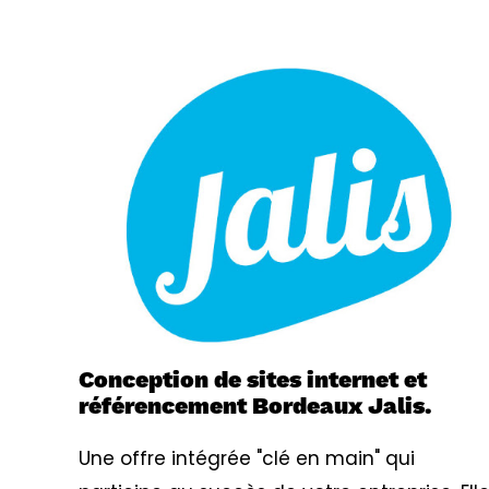
Conception de sites internet et
référencement Bordeaux Jalis.
Une offre intégrée "clé en main" qui