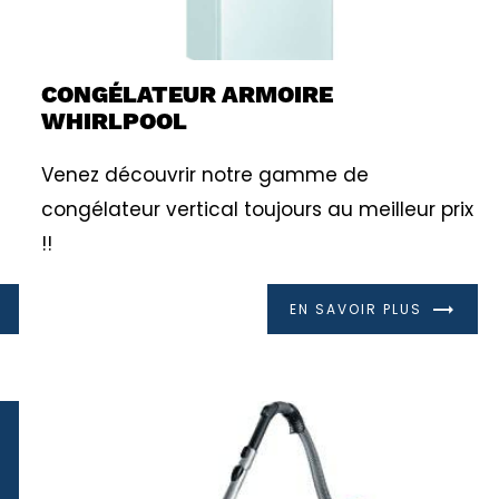
CONGÉLATEUR ARMOIRE
WHIRLPOOL
Venez découvrir notre gamme de
congélateur vertical toujours au meilleur prix
!!
EN SAVOIR PLUS