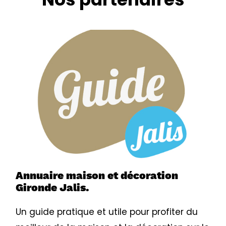
Annuaire maison et décoration
Gironde Jalis.
Un guide pratique et utile pour profiter du