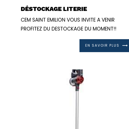
DÉSTOCKAGE LITERIE
CEM SAINT EMILION VOUS INVITE A VENIR
PROFITEZ DU DESTOCKAGE DU MOMENT!!
EN SAVOIR PLUS