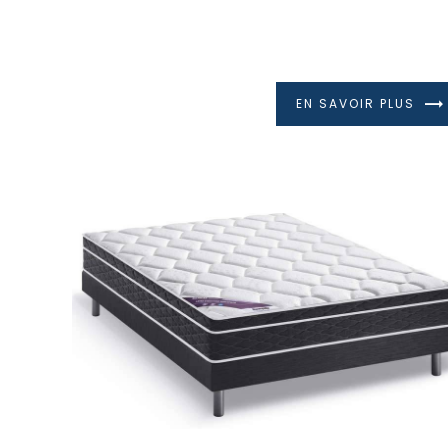
EN SAVOIR PLUS