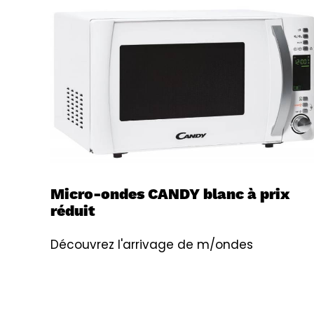
Micro-ondes CANDY blanc à prix
réduit
Découvrez l'arrivage de m/ondes