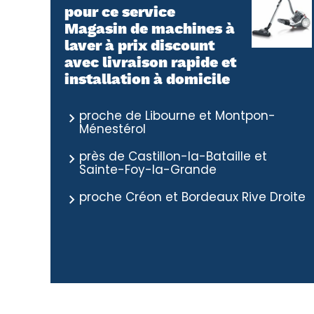
pour ce service
Magasin de machines à
laver à prix discount
avec livraison rapide et
installation à domicile
proche de Libourne et Montpon-
Ménestérol
près de Castillon-la-Bataille et
Sainte-Foy-la-Grande
proche Créon et Bordeaux Rive Droite