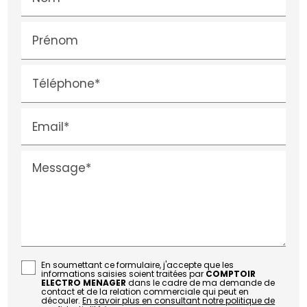
Prénom
Téléphone*
Email*
Message*
En soumettant ce formulaire, j'accepte que les
informations saisies soient traitées par
COMPTOIR
ELECTRO MENAGER
dans le cadre de ma demande de
contact et de la relation commerciale qui peut en
découler.
En savoir plus en consultant notre politique de