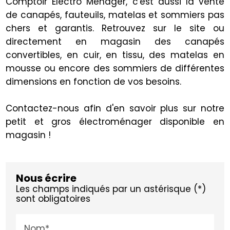
Comptoir Electro Ménager, c'est aussi la vente
de canapés, fauteuils, matelas et sommiers pas
chers et garantis. Retrouvez sur le site ou
directement en magasin des canapés
convertibles, en cuir, en tissu, des matelas en
mousse ou encore des sommiers de différentes
dimensions en fonction de vos besoins.
Contactez-nous afin d'en savoir plus sur notre
petit et gros électroménager disponible en
magasin !
Nous écrire
Les champs indiqués par un astérisque (*)
sont obligatoires
Nom*