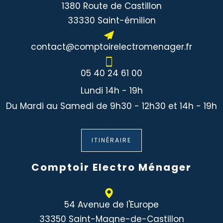
1380 Route de Castillon
33330 Saint-émilion
contact@comptoirelectromenager.fr
05 40 24 61 00
Lundi 14h - 19h
Du Mardi au Samedi de 9h30 - 12h30 et 14h - 19h
ITINÉRAIRE
Comptoir Electro Ménager
54 Avenue de l'Europe
33350 Saint-Magne-de-Castillon