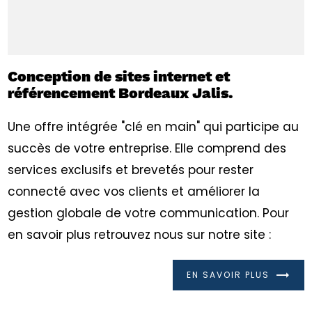
Conception de sites internet et
référencement Bordeaux Jalis.
Une offre intégrée "clé en main" qui participe au
succès de votre entreprise. Elle comprend des
services exclusifs et brevetés pour rester
connecté avec vos clients et améliorer la
gestion globale de votre communication. Pour
en savoir plus retrouvez nous sur notre site :
EN SAVOIR PLUS