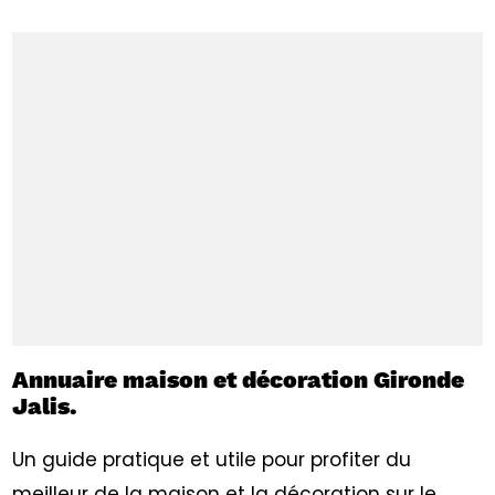
Annuaire maison et décoration Gironde
Jalis.
Un guide pratique et utile pour profiter du
meilleur de la maison et la décoration sur le