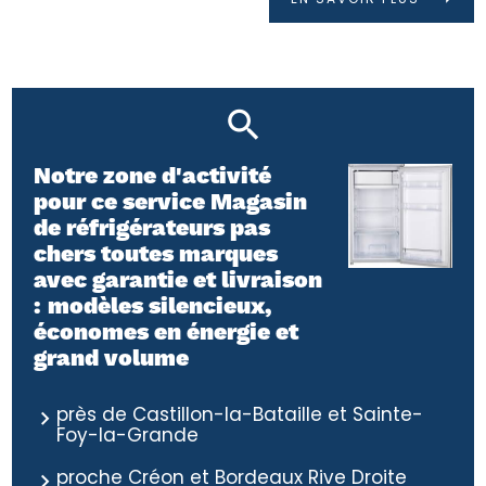
Notre zone d'activité
pour ce service Magasin
de réfrigérateurs pas
chers toutes marques
avec garantie et livraison
: modèles silencieux,
économes en énergie et
grand volume
près de Castillon-la-Bataille et Sainte-
Foy-la-Grande
proche Créon et Bordeaux Rive Droite