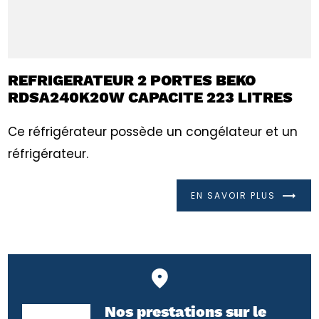
REFRIGERATEUR 2 PORTES BEKO
RDSA240K20W CAPACITE 223 LITRES
Ce réfrigérateur possède un congélateur et un
réfrigérateur.
EN SAVOIR PLUS
Nos prestations sur le