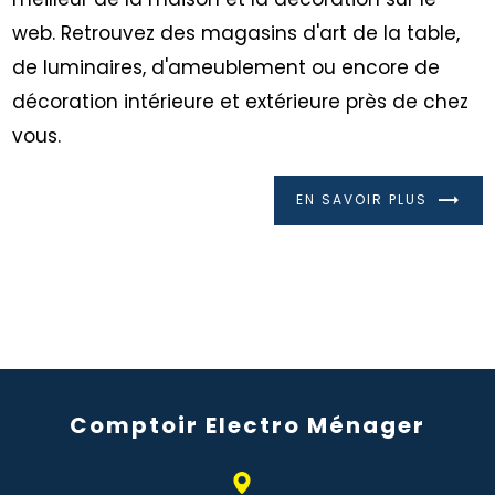
web. Retrouvez des magasins d'art de la table,
de luminaires, d'ameublement ou encore de
décoration intérieure et extérieure près de chez
vous.
EN SAVOIR PLUS
Comptoir Electro Ménager