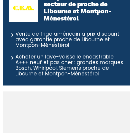
secteur de proche de
Libourne et Montpon-
Ménestérol
Vente de frigo américain à prix discount
avec garantie proche de Libourne et
Montpon-Ménestérol
Acheter un lave-vaisselle encastrable
A+++ neuf et pas cher : grandes marques
Bosch, Whirlpool, Siemens proche de
Libourne et Montpon-Ménestérol