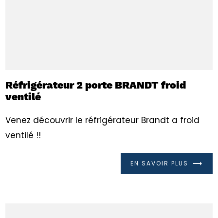
Réfrigérateur 2 porte BRANDT froid
ventilé
Venez découvrir le réfrigérateur Brandt a froid
ventilé !!
EN SAVOIR PLUS