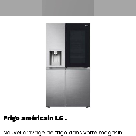
Frigo américain LG .
Nouvel arrivage de frigo dans votre magasin