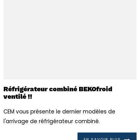
Réfrigérateur combiné BEKOfroid
ventilé !!
CEM vous présente le dernier modèles de
l'arrivage de réfrigérateur combiné.
EN SAVOIR PLUS