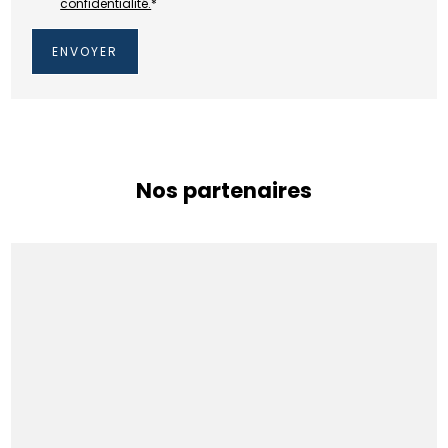
confidentialité.
*
Nos partenaires