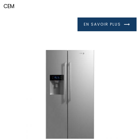
CEM
EN SAVOIR PLUS