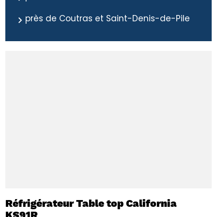
près de Coutras et Saint-Denis-de-Pile
Réfrigérateur Table top California
KS91R