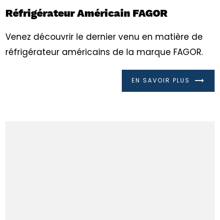
Réfrigérateur Américain FAGOR
Venez découvrir le dernier venu en matière de
réfrigérateur américains de la marque FAGOR.
EN SAVOIR PLUS