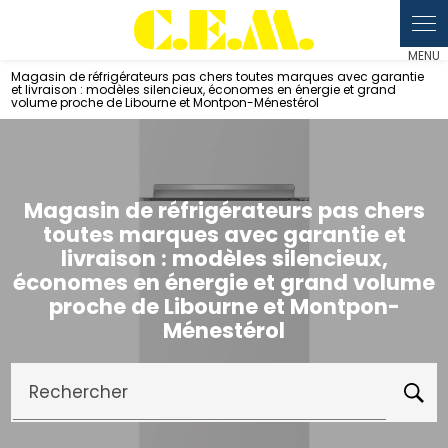
Panneau de gestion des cookies
Magasin de réfrigérateurs pas chers toutes marques avec garantie
et livraison : modèles silencieux, économes en énergie et grand
volume proche de Libourne et Montpon-Ménestérol
Magasin de réfrigérateurs pas chers
toutes marques avec garantie et
livraison : modèles silencieux,
économes en énergie et grand volume
proche de Libourne et Montpon-
Ménestérol
Rechercher