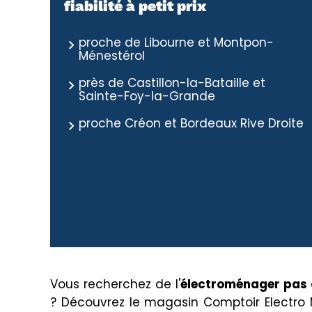
fiabilité à petit prix
proche de Libourne et Montpon-
Ménestérol
près de Castillon-la-Bataille et
Sainte-Foy-la-Grande
proche Créon et Bordeaux Rive Droite
Vous recherchez de l'
électroménager pas 
? Découvrez le magasin Comptoir Electro 