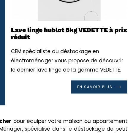
Lave linge hublot 8kg VEDETTE à prix
réduit
CEM spécialiste du déstockage en
électroménager vous propose de découvrir
le dernier lave linge de la gamme VEDETTE.
EN SAVOIR PLUS
cher
pour équiper votre maison ou appartement
Ménager, spécialisé dans le déstockage de petit