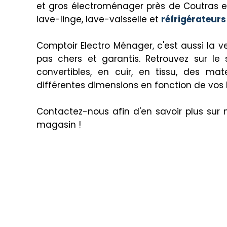
et gros électroménager près de Coutras et
lave-linge, lave-vaisselle et
réfrigérateur
Comptoir Electro Ménager, c'est aussi la 
pas chers et garantis. Retrouvez sur l
convertibles, en cuir, en tissu, des 
différentes dimensions en fonction de vos 
Contactez-nous afin d'en savoir plus sur 
magasin !