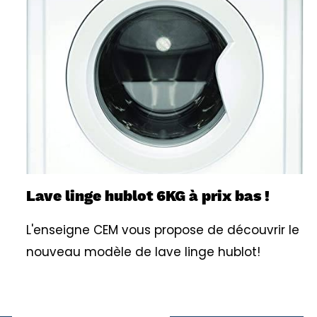
Lave linge hublot 6KG à prix bas !
L'enseigne CEM vous propose de découvrir le
nouveau modèle de lave linge hublot!