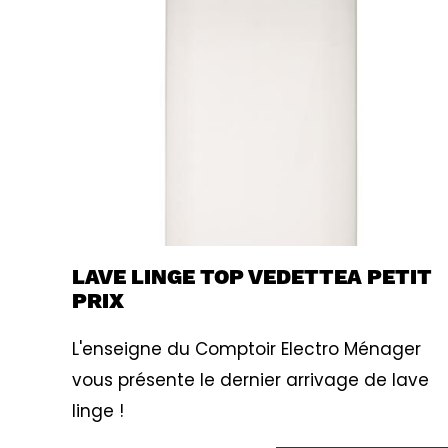
LAVE LINGE TOP VEDETTEA PETIT
PRIX
L'enseigne du Comptoir Electro Ménager
vous présente le dernier arrivage de lave
linge !