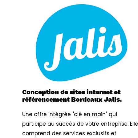
Conception de sites internet et
référencement Bordeaux Jalis.
Une offre intégrée "clé en main" qui
participe au succès de votre entreprise. Ell
comprend des services exclusifs et