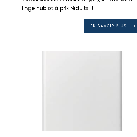
linge hublot à prix réduits !!
EN SAVOIR PLUS