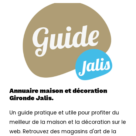
Annuaire maison et décoration
Gironde Jalis.
Un guide pratique et utile pour profiter du
e
meilleur de la maison et la décoration sur le
web. Retrouvez des magasins d'art de la