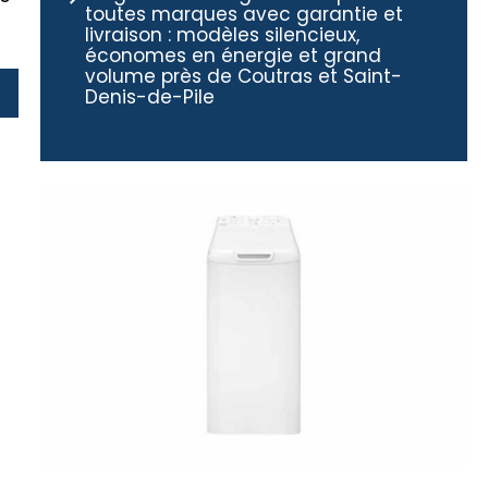
toutes marques avec garantie et
livraison : modèles silencieux,
économes en énergie et grand
volume près de Coutras et Saint-
Denis-de-Pile