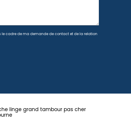
le cadre de ma demande de contact et de la relation
che linge grand tambour pas cher
ourne