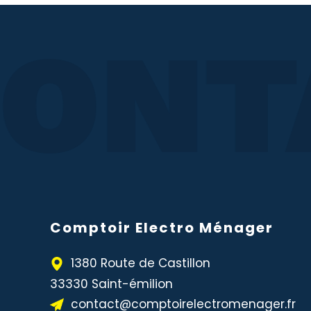
ONT
Comptoir Electro Ménager
1380 Route de Castillon
33330 Saint-émilion
contact@comptoirelectromenager.fr