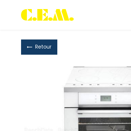
Panneau de gestion des cookies
Retour