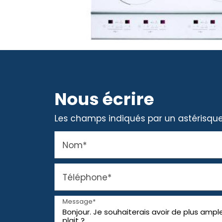
Nous écrire
Les champs indiqués par un astérisque 
Nom*
Téléphone*
Message*