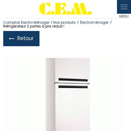
Panneau de gestion des cookies
Comptoir Electro Ménager
Nos produits
Électroménager
Réfrigérateur 2 portes à prix réduit !
Retour