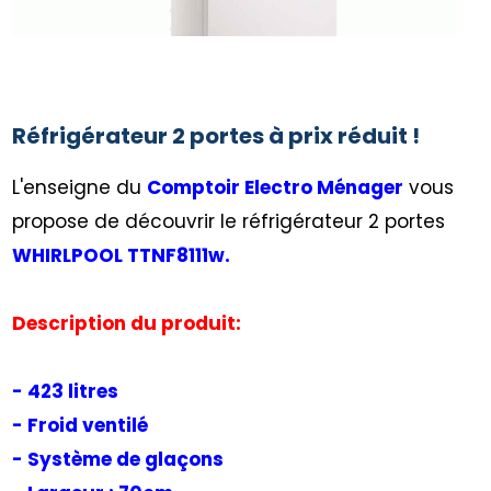
Réfrigérateur 2 portes à prix réduit !
L'enseigne du
Comptoir Electro Ménager
vous
propose de découvrir le réfrigérateur 2 portes
WHIRLPOOL TTNF8111w.
Description du produit:
- 423 litres
- Froid ventilé
- Système de glaçons