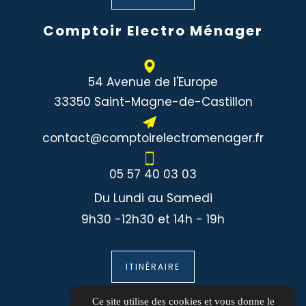
Comptoir Electro Ménager
54 Avenue de l'Europe
33350 Saint-Magne-de-Castillon
contact@comptoirelectromenager.fr
05 57 40 03 03
Du Lundi au Samedi
9h30 -12h30 et 14h - 19h
ITINÉRAIRE
Informations
Ce site utilise des cookies et vous donne le