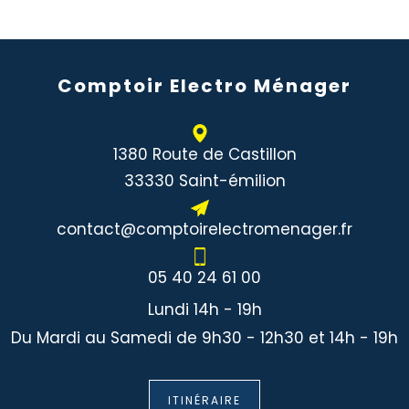
Comptoir Electro Ménager
1380 Route de Castillon
33330 Saint-émilion
contact@comptoirelectromenager.fr
05 40 24 61 00
Lundi 14h - 19h
Du Mardi au Samedi de 9h30 - 12h30 et 14h - 19h
ITINÉRAIRE