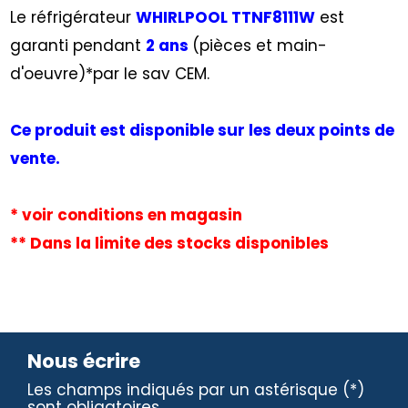
Le réfrigérateur
WHIRLPOOL TTNF8111W
est
garanti pendant
2 ans
(pièces et main-
d'oeuvre)*par le sav CEM.
Ce produit est disponible sur les deux points de
vente.
* voir conditions en magasin
** Dans la limite des stocks disponibles
Nous écrire
Les champs indiqués par un astérisque (*)
sont obligatoires