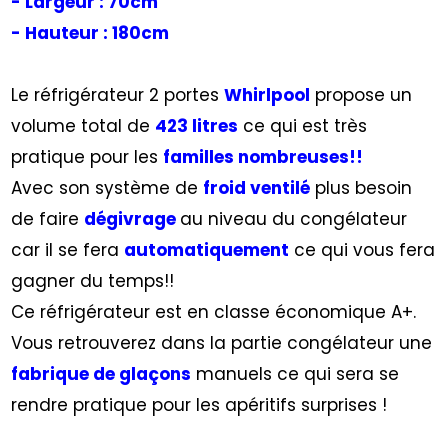
- Largeur : 70cm
- Hauteur : 180cm
Le réfrigérateur 2 portes
Whirlpool
propose un
volume total de
423 litres
ce qui est très
pratique pour les
familles nombreuses!!
Avec son système de
froid ventilé
plus besoin
de faire
dégivrage
au niveau du congélateur
car il se fera
automatiquement
ce qui vous fera
gagner du temps!!
Ce réfrigérateur est en classe économique A+.
Vous retrouverez dans la partie congélateur une
fabrique de glaçons
manuels ce qui sera se
rendre pratique pour les apéritifs surprises !